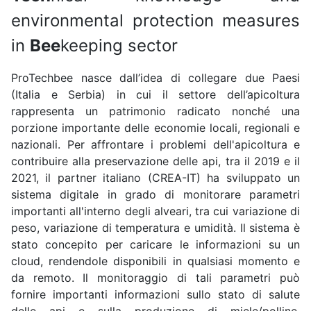
environmental protection measures
in
Bee
keeping sector
ProTechbee nasce dall’idea di collegare due Paesi
(Italia e Serbia) in cui il settore dell’apicoltura
rappresenta un patrimonio radicato nonché una
porzione importante delle economie locali, regionali e
nazionali. Per affrontare i problemi dell'apicoltura e
contribuire alla preservazione delle api, tra il 2019 e il
2021, il partner italiano (CREA-IT) ha sviluppato un
sistema digitale in grado di monitorare parametri
importanti all'interno degli alveari, tra cui variazione di
peso, variazione di temperatura e umidità. Il sistema è
stato concepito per caricare le informazioni su un
cloud, rendendole disponibili in qualsiasi momento e
da remoto. Il monitoraggio di tali parametri può
fornire importanti informazioni sullo stato di salute